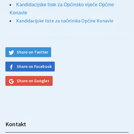
Kandidacijske liste za Općinsko vijeće Općine
Konavle
Kandidacijske liste za načelnika Općine Konavle
Share on Twitter
Share on Facebook
Share on Google+
Kontakt