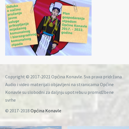
Copyright © 2017-2021 Općina Konavle. Sva prava pridržana
Audio i video materijali objavljeni na stranicama Općine
Konavle su slobodni za daljnju upotrebu u promidžbene
svrhe
© 2017-2018
Općina Konavle