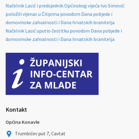
Načelnik Lasić i predsjednik Općinskog vijeća Ivo Simović
položili vijenac u Čilipima povodom Dana pobjede i
domovinske zahvalnosti i Dana hrvatskih branitelja
Načelnik Lasić uputio čestitku povodom Dana pobjede i
domovinske zahvalnosti i Dana hrvatskih branitelja
Kontakt
Općina Konavle
Trumbićev put 7, Cavtat