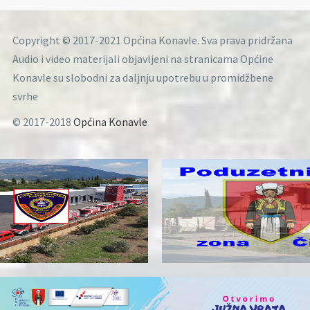
Copyright © 2017-2021 Općina Konavle. Sva prava pridržana
Audio i video materijali objavljeni na stranicama Općine
Konavle su slobodni za daljnju upotrebu u promidžbene
svrhe
© 2017-2018
Općina Konavle