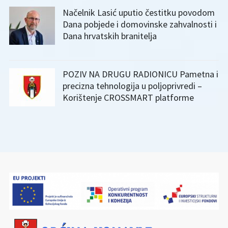
Načelnik Lasić uputio čestitku povodom
Dana pobjede i domovinske zahvalnosti i
Dana hrvatskih branitelja
POZIV NA DRUGU RADIONICU Pametna i
precizna tehnologija u poljoprivredi –
Korištenje CROSSMART platforme