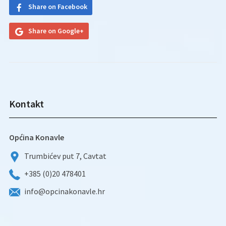
Share on Facebook
Share on Google+
Kontakt
Općina Konavle
Trumbićev put 7, Cavtat
+385 (0)20 478401
info@opcinakonavle.hr