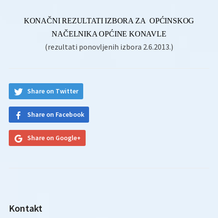
KONAČNI REZULTATI IZBORA ZA
OPĆINSKOG
NAČELNIKA OPĆINE KONAVLE
(rezultati ponovljenih izbora 2.6.2013.)
Share on Twitter
Share on Facebook
Share on Google+
Kontakt