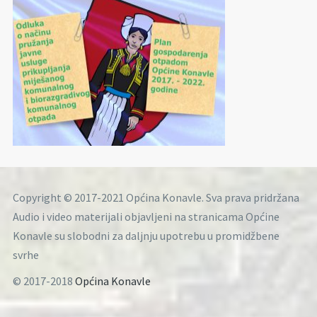
Copyright © 2017-2021 Općina Konavle. Sva prava pridržana
Audio i video materijali objavljeni na stranicama Općine
Konavle su slobodni za daljnju upotrebu u promidžbene
svrhe
© 2017-2018
Općina Konavle