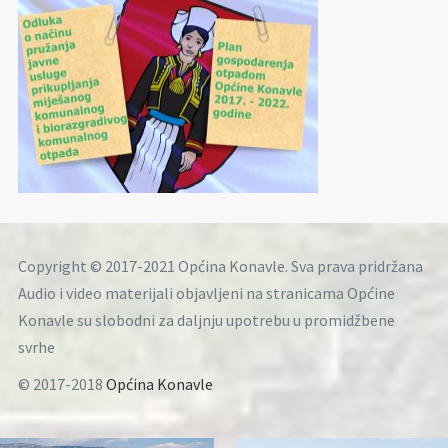
Copyright © 2017-2021 Općina Konavle. Sva prava pridržana
Audio i video materijali objavljeni na stranicama Općine
Konavle su slobodni za daljnju upotrebu u promidžbene
svrhe
© 2017-2018
Općina Konavle