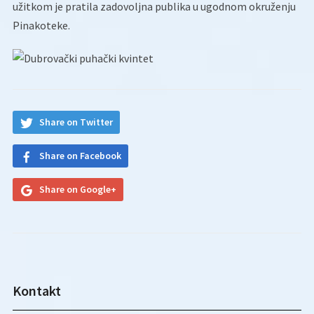
užitkom je pratila zadovoljna publika u ugodnom okruženju
Pinakoteke.
Share on Twitter
Share on Facebook
Share on Google+
Kontakt