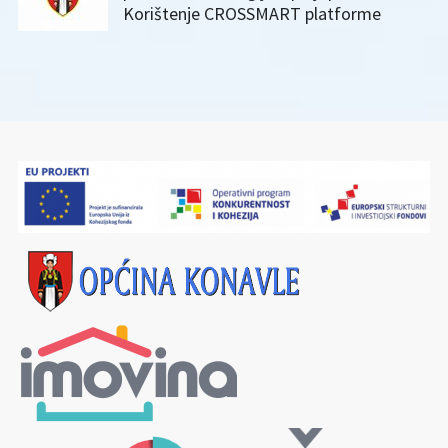
Korištenje CROSSMART platforme