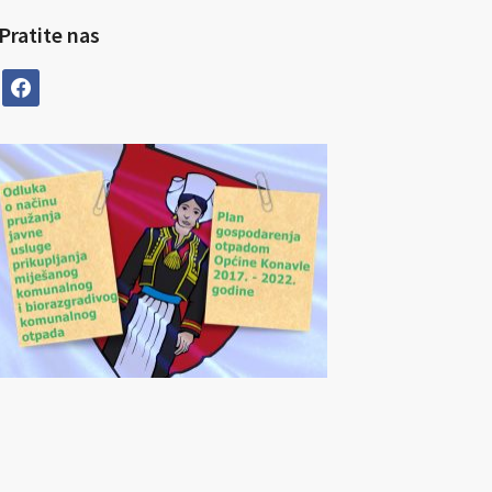
Pratite nas
facebook