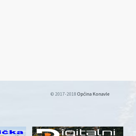
© 2017-2018
Općina Konavle