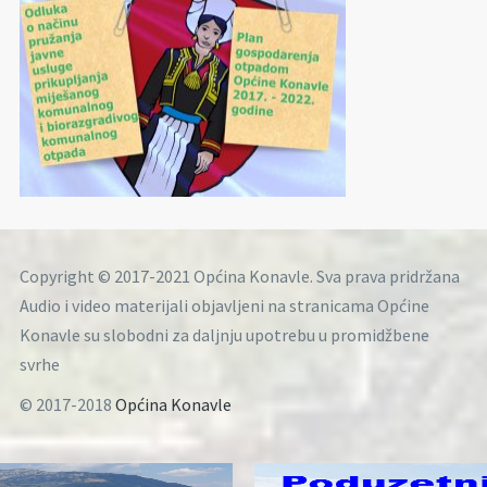
Copyright © 2017-2021 Općina Konavle. Sva prava pridržana
Audio i video materijali objavljeni na stranicama Općine
Konavle su slobodni za daljnju upotrebu u promidžbene
svrhe
© 2017-2018
Općina Konavle