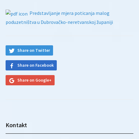
Predstavljanje mjera poticanja malog
poduzetništva u Dubrovačko-neretvanskoj županiji
Share on Twitter
Share on Facebook
Share on Google+
Kontakt