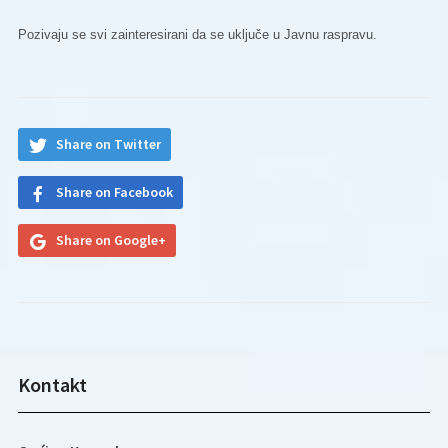
Pozivaju se svi zainteresirani da se uključe u Javnu raspravu.
Share on Twitter
Share on Facebook
Share on Google+
Kontakt