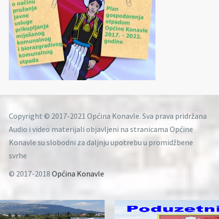
Copyright © 2017-2021 Općina Konavle. Sva prava pridržana
Audio i video materijali objavljeni na stranicama Općine
Konavle su slobodni za daljnju upotrebu u promidžbene
svrhe
© 2017-2018
Općina Konavle