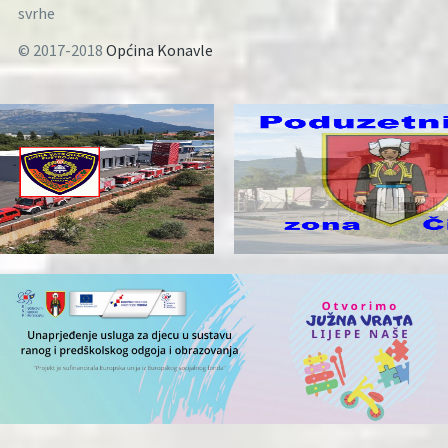
svrhe
© 2017-2018
Općina Konavle