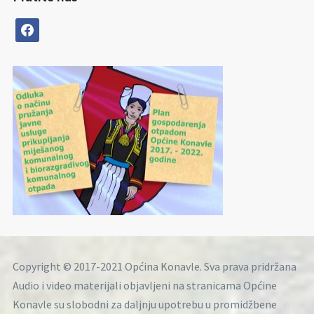
facebook
Copyright © 2017-2021 Općina Konavle. Sva prava pridržana
Audio i video materijali objavljeni na stranicama Općine
Konavle su slobodni za daljnju upotrebu u promidžbene