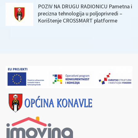
POZIV NA DRUGU RADIONICU Pametna i
precizna tehnologija u poljoprivredi –
Korištenje CROSSMART platforme