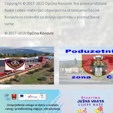
Copyright © 2017-2021 Općina Konavle. Sva prava pridržana
Audio i video materijali objavljeni na stranicama Općine
Konavle su slobodni za daljnju upotrebu u promidžbene
svrhe
© 2017-2018
Općina Konavle