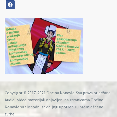
facebook
Copyright © 2017-2021 Općina Konavle. Sva prava pridržana
Audio i video materijali objavljeni na stranicama Općine
Konavle su slobodni za daljnju upotrebu u promidžbene
svrhe