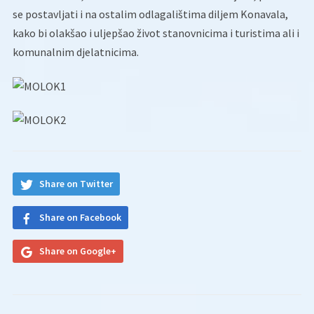
se postavljati i na ostalim odlagalištima diljem Konavala,
kako bi olakšao i uljepšao život stanovnicima i turistima ali i
komunalnim djelatnicima.
Share on Twitter
Share on Facebook
Share on Google+