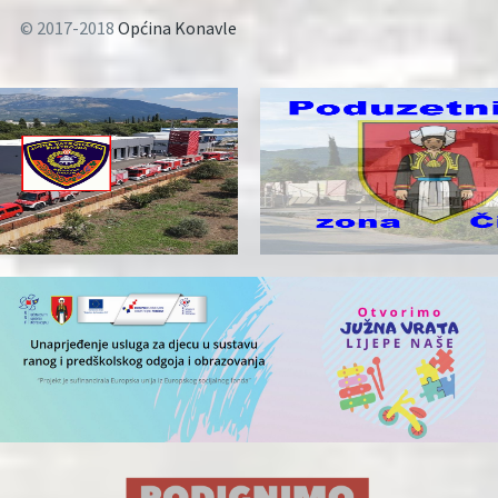
© 2017-2018
Općina Konavle