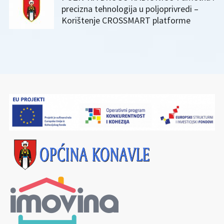
precizna tehnologija u poljoprivredi –
Korištenje CROSSMART platforme