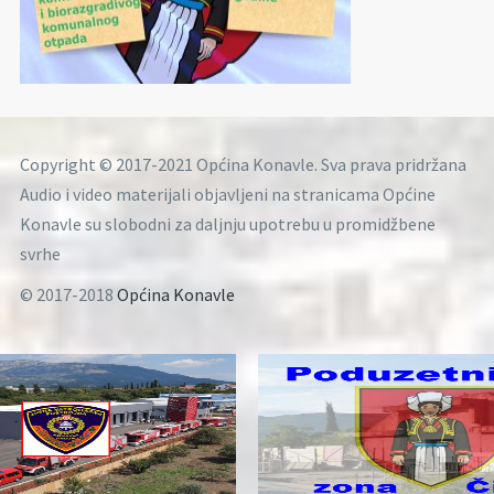
Copyright © 2017-2021 Općina Konavle. Sva prava pridržana
Audio i video materijali objavljeni na stranicama Općine
Konavle su slobodni za daljnju upotrebu u promidžbene
svrhe
© 2017-2018
Općina Konavle