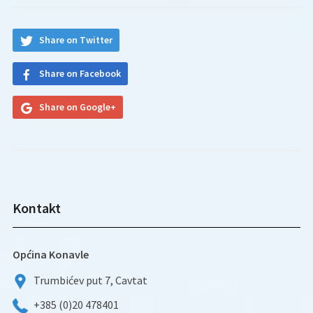
Share on Twitter
Share on Facebook
Share on Google+
Kontakt
Općina Konavle
Trumbićev put 7, Cavtat
+385 (0)20 478401