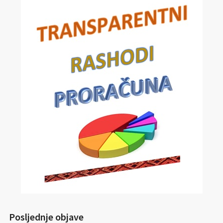
Posljednje objave