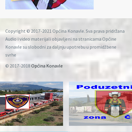
Copyright © 2017-2021 Općina Konavle. Sva prava pridržana
Audio i video materijali objavljeni na stranicama Općine
Konavle su slobodni za daljnju upotrebu u promidžbene
svrhe
© 2017-2018
Općina Konavle