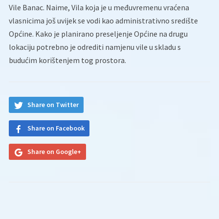
Vile Banac. Naime, Vila koja je u međuvremenu vraćena
vlasnicima još uvijek se vodi kao administrativno središte
Općine. Kako je planirano preseljenje Općine na drugu
lokaciju potrebno je odrediti namjenu vile u skladu s
budućim korištenjem tog prostora.
Share on Twitter
Share on Facebook
Share on Google+