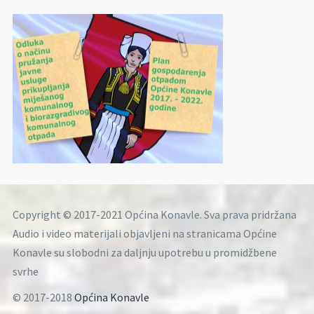
Copyright © 2017-2021 Općina Konavle. Sva prava pridržana
Audio i video materijali objavljeni na stranicama Općine
Konavle su slobodni za daljnju upotrebu u promidžbene
svrhe
© 2017-2018
Općina Konavle