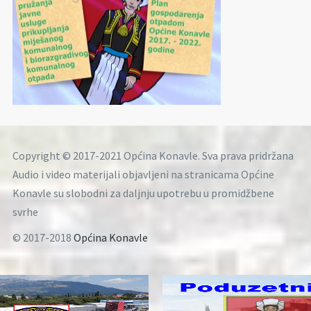
Copyright © 2017-2021 Općina Konavle. Sva prava pridržana
Audio i video materijali objavljeni na stranicama Općine
Konavle su slobodni za daljnju upotrebu u promidžbene
svrhe
© 2017-2018
Općina Konavle