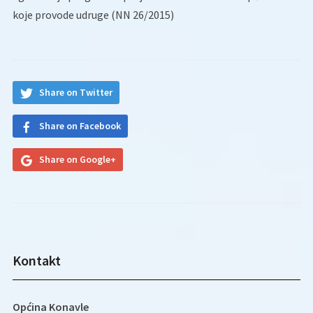
koje provode udruge (NN 26/2015)
Share on Twitter
Share on Facebook
Share on Google+
Kontakt
Općina Konavle