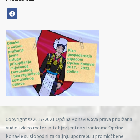
facebook
Copyright © 2017-2021 Općina Konavle. Sva prava pridržana
Audio i video materijali objavljeni na stranicama Općine
Konavle su slobodni za daljnju upotrebu u promidžbene