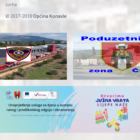
svrhe
© 2017-2018
Općina Konavle