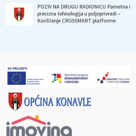
POZIV NA DRUGU RADIONICU Pametna i
precizna tehnologija u poljoprivredi –
Korištenje CROSSMART platforme