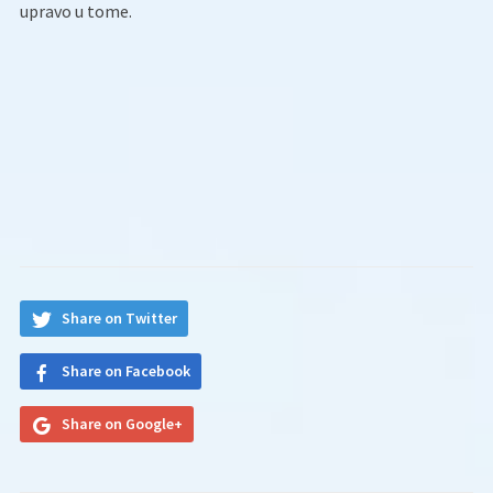
upravo u tome.
Share on Twitter
Share on Facebook
Share on Google+