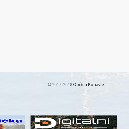
© 2017-2018
Općina Konavle