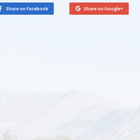
Share on Facebook
Share on Google+