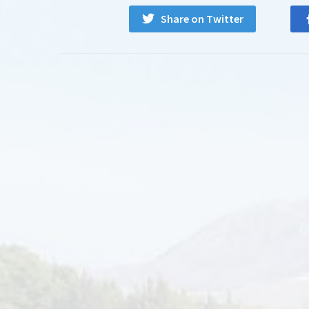
Share on Twitter