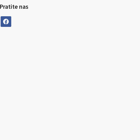
Pratite nas
facebook