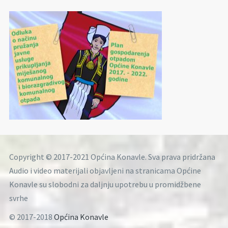
Copyright © 2017-2021 Općina Konavle. Sva prava pridržana
Audio i video materijali objavljeni na stranicama Općine
Konavle su slobodni za daljnju upotrebu u promidžbene
svrhe
© 2017-2018
Općina Konavle