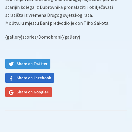
starijih kolega iz Dubrovnika pronalaziti i obilježavati
stratišta iz vremena Drugog svjetskog rata.
Molitvu u mjestu Bani predvodio je don Tiho Šakota.
{gallery}stories/Domobrani{/gallery}
Share on Twitter
Share on Facebook
Share on Google+