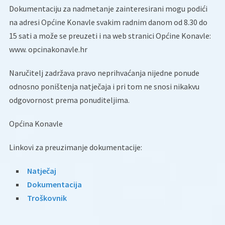
Dokumentaciju za nadmetanje zainteresirani mogu podići
na adresi Općine Konavle svakim radnim danom od 8.30 do
15 sati a može se preuzeti i na web stranici Općine Konavle:
www. opcinakonavle.hr
Naručitelj zadržava pravo neprihvaćanja nijedne ponude
odnosno poništenja natječaja i pri tom ne snosi nikakvu
odgovornost prema ponuditeljima.
Općina Konavle
Linkovi za preuzimanje dokumentacije:
Natječaj
Dokumentacija
Troškovnik