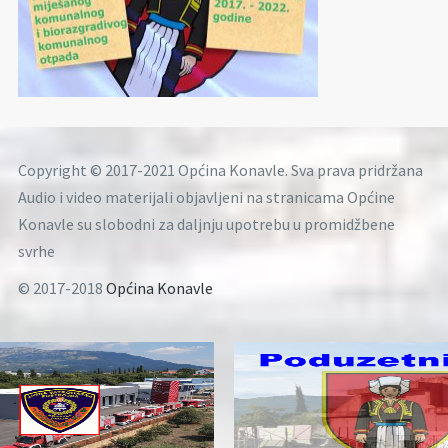
Copyright © 2017-2021 Općina Konavle. Sva prava pridržana
Audio i video materijali objavljeni na stranicama Općine
Konavle su slobodni za daljnju upotrebu u promidžbene
svrhe
© 2017-2018
Općina Konavle