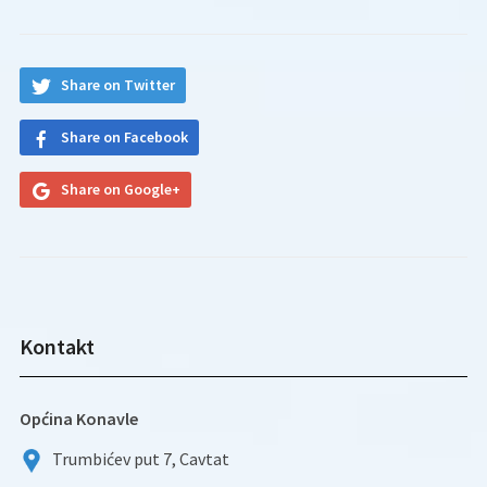
Share on Twitter
Share on Facebook
Share on Google+
Kontakt
Općina Konavle
Trumbićev put 7, Cavtat