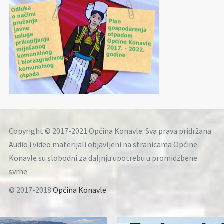
Copyright © 2017-2021 Općina Konavle. Sva prava pridržana
Audio i video materijali objavljeni na stranicama Općine
Konavle su slobodni za daljnju upotrebu u promidžbene
svrhe
© 2017-2018
Općina Konavle