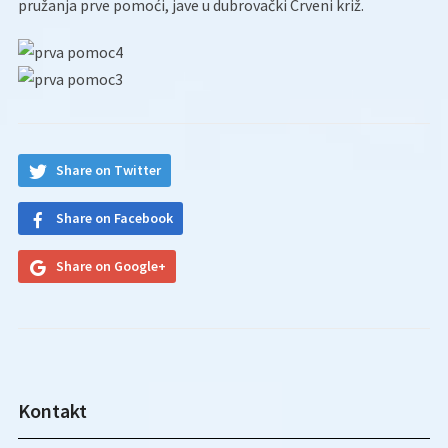
pružanja prve pomoći, jave u dubrovački Crveni križ.
Share on Twitter
Share on Facebook
Share on Google+
Kontakt