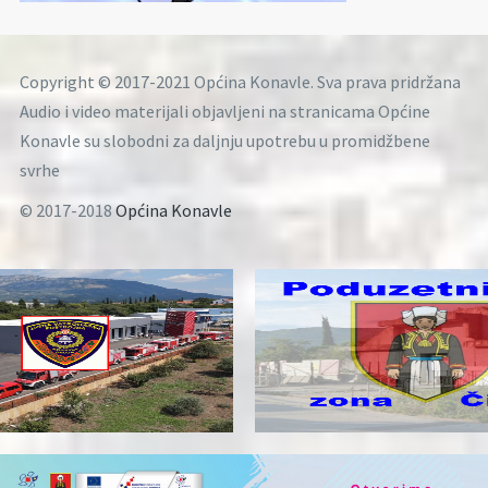
Copyright © 2017-2021 Općina Konavle. Sva prava pridržana
Audio i video materijali objavljeni na stranicama Općine
Konavle su slobodni za daljnju upotrebu u promidžbene
svrhe
© 2017-2018
Općina Konavle