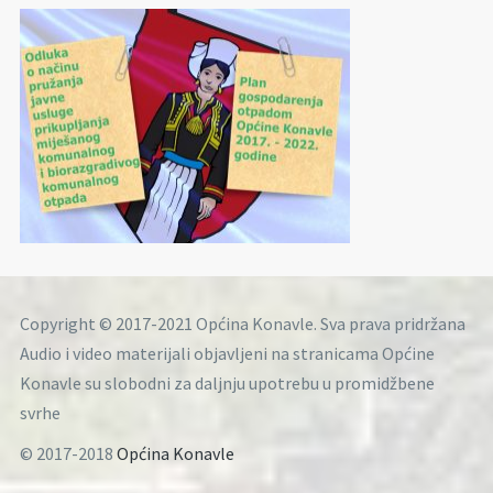
Copyright © 2017-2021 Općina Konavle. Sva prava pridržana
Audio i video materijali objavljeni na stranicama Općine
Konavle su slobodni za daljnju upotrebu u promidžbene
svrhe
© 2017-2018
Općina Konavle