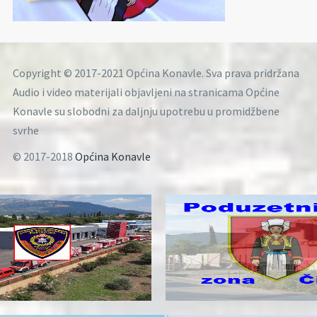
Copyright © 2017-2021 Općina Konavle. Sva prava pridržana
Audio i video materijali objavljeni na stranicama Općine
Konavle su slobodni za daljnju upotrebu u promidžbene
svrhe
© 2017-2018
Općina Konavle