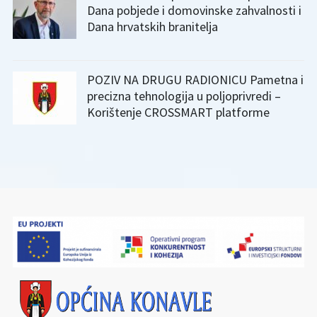
Dana pobjede i domovinske zahvalnosti i
Dana hrvatskih branitelja
POZIV NA DRUGU RADIONICU Pametna i
precizna tehnologija u poljoprivredi –
Korištenje CROSSMART platforme