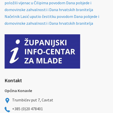
položili vijenac u Čilipima povodom Dana pobjede i
domovinske zahvalnosti i Dana hrvatskih branitelja
Načelnik Lasić uputio čestitku povodom Dana pobjede i
domovinske zahvalnosti i Dana hrvatskih branitelja
Kontakt
Općina Konavle
Trumbićev put 7, Cavtat
+385 (0)20 478401