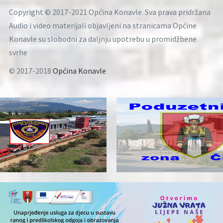
Copyright © 2017-2021 Općina Konavle. Sva prava pridržana
Audio i video materijali objavljeni na stranicama Općine
Konavle su slobodni za daljnju upotrebu u promidžbene
svrhe
© 2017-2018
Općina Konavle