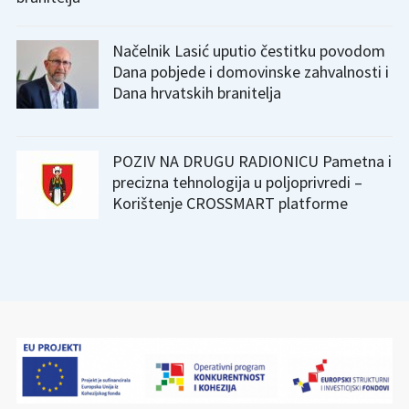
Načelnik Lasić uputio čestitku povodom
Dana pobjede i domovinske zahvalnosti i
Dana hrvatskih branitelja
POZIV NA DRUGU RADIONICU Pametna i
precizna tehnologija u poljoprivredi –
Korištenje CROSSMART platforme