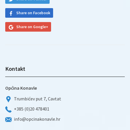
Share on Facebook
Share on Google+
Kontakt
Općina Konavle
Trumbićev put 7, Cavtat
+385 (0)20 478401
info@opcinakonavle.hr