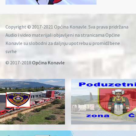
Copyright © 2017-2021 Općina Konavle. Sva prava pridržana
Audio i video materijali objavljeni na stranicama Općine
Konavle su slobodni za daljnju upotrebu u promidžbene
svrhe
© 2017-2018
Općina Konavle