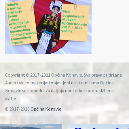
Copyright © 2017-2021 Općina Konavle. Sva prava pridržana
Audio i video materijali objavljeni na stranicama Općine
Konavle su slobodni za daljnju upotrebu u promidžbene
svrhe
© 2017-2018
Općina Konavle