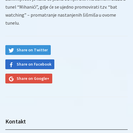
tunel “Mihanići”, gdje će se ujedno promovirati tzv. “bat
watching” – promatranje nastanjenih šišmiša u ovome
tunelu.
Share on Twitter
Share on Facebook
Share on Google+
Kontakt