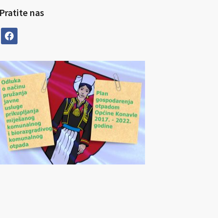
Pratite nas
facebook