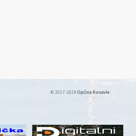
© 2017-2018
Općina Konavle