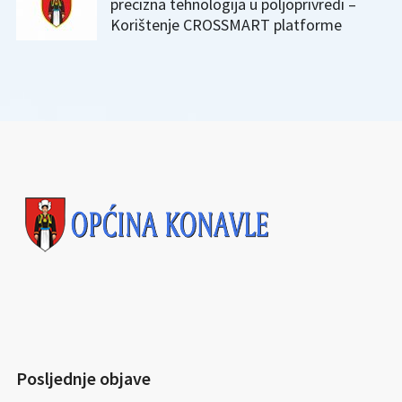
precizna tehnologija u poljoprivredi –
Korištenje CROSSMART platforme
Posljednje objave