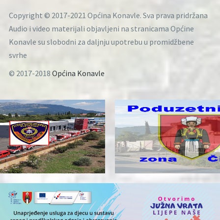
Copyright © 2017-2021 Općina Konavle. Sva prava pridržana
Audio i video materijali objavljeni na stranicama Općine
Konavle su slobodni za daljnju upotrebu u promidžbene
svrhe
© 2017-2018
Općina Konavle