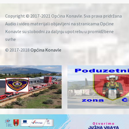
Copyright © 2017-2021 Općina Konavle. Sva prava pridržana
Audio i video materijali objavljeni na stranicama Općine
Konavle su slobodni za daljnju upotrebu u promidžbene
svrhe
© 2017-2018
Općina Konavle