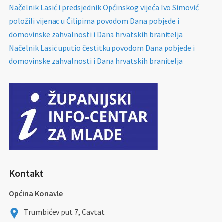
Načelnik Lasić i predsjednik Općinskog vijeća Ivo Simović
položili vijenac u Čilipima povodom Dana pobjede i
domovinske zahvalnosti i Dana hrvatskih branitelja
Načelnik Lasić uputio čestitku povodom Dana pobjede i
domovinske zahvalnosti i Dana hrvatskih branitelja
Kontakt
Općina Konavle
Trumbićev put 7, Cavtat