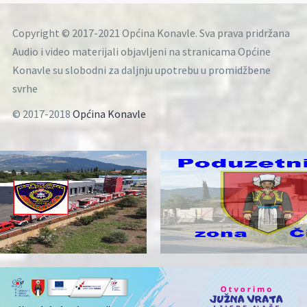
Copyright © 2017-2021 Općina Konavle. Sva prava pridržana
Audio i video materijali objavljeni na stranicama Općine
Konavle su slobodni za daljnju upotrebu u promidžbene
svrhe
© 2017-2018
Općina Konavle