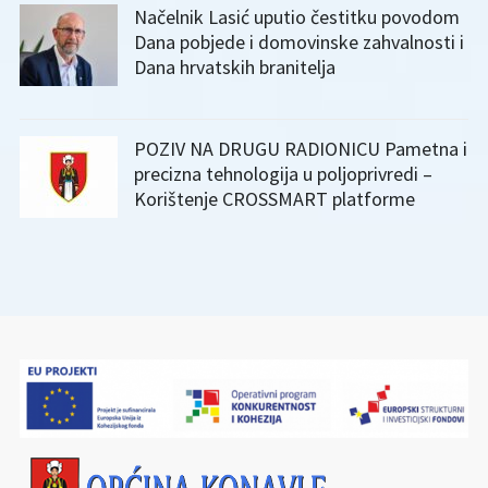
Načelnik Lasić uputio čestitku povodom
Dana pobjede i domovinske zahvalnosti i
Dana hrvatskih branitelja
POZIV NA DRUGU RADIONICU Pametna i
precizna tehnologija u poljoprivredi –
Korištenje CROSSMART platforme