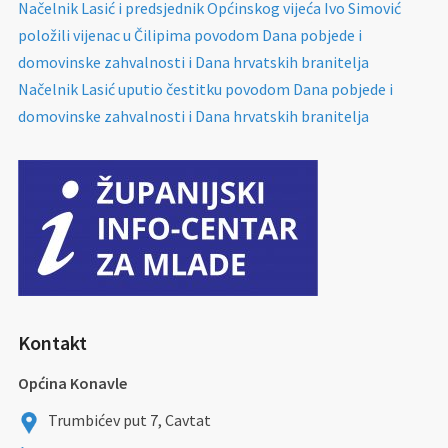
Načelnik Lasić i predsjednik Općinskog vijeća Ivo Simović
položili vijenac u Čilipima povodom Dana pobjede i
domovinske zahvalnosti i Dana hrvatskih branitelja
Načelnik Lasić uputio čestitku povodom Dana pobjede i
domovinske zahvalnosti i Dana hrvatskih branitelja
Kontakt
Općina Konavle
Trumbićev put 7, Cavtat