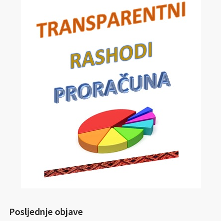
Posljednje objave