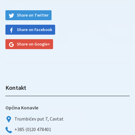
Share on Twitter
Share on Facebook
Share on Google+
Kontakt
Općina Konavle
Trumbićev put 7, Cavtat
+385 (0)20 478401