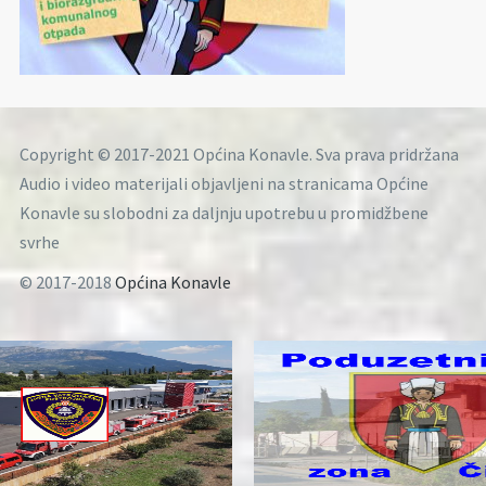
Copyright © 2017-2021 Općina Konavle. Sva prava pridržana
Audio i video materijali objavljeni na stranicama Općine
Konavle su slobodni za daljnju upotrebu u promidžbene
svrhe
© 2017-2018
Općina Konavle