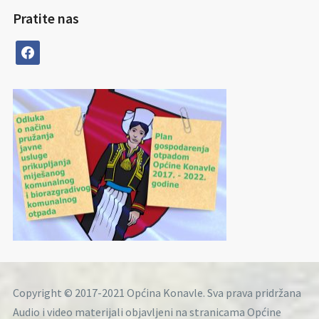
Pratite nas
facebook
Copyright © 2017-2021 Općina Konavle. Sva prava pridržana
Audio i video materijali objavljeni na stranicama Općine