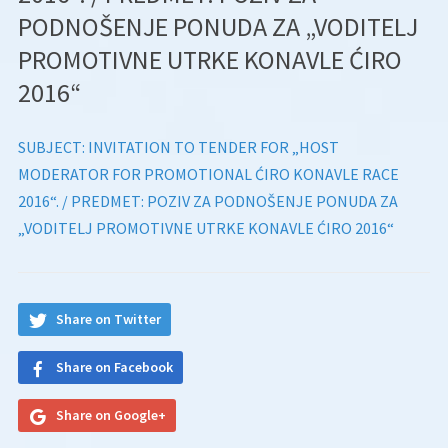
PODNOŠENJE PONUDA ZA „VODITELJ
PROMOTIVNE UTRKE KONAVLE ĆIRO
2016“
SUBJECT: INVITATION TO TENDER FOR „HOST
MODERATOR FOR PROMOTIONAL ĆIRO KONAVLE RACE
2016“. / PREDMET: POZIV ZA PODNOŠENJE PONUDA ZA
„VODITELJ PROMOTIVNE UTRKE KONAVLE ĆIRO 2016“
Share on Twitter
Share on Facebook
Share on Google+