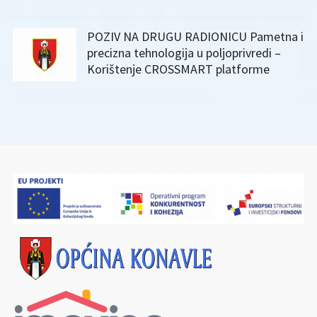
POZIV NA DRUGU RADIONICU Pametna i
precizna tehnologija u poljoprivredi –
Korištenje CROSSMART platforme