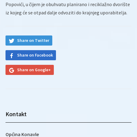
Popovići, u čijem je obuhvatu planirano i reciklažno dvorište
iz kojeg će se otpad dalje odvoziti do krajnjeg uporabitelja.
Share on Twitter
Share on Facebook
Share on Google+
Kontakt
Općina Konavle