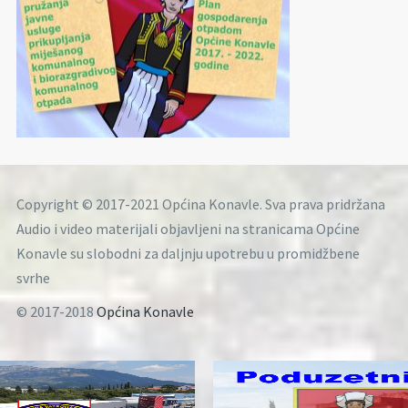
Copyright © 2017-2021 Općina Konavle. Sva prava pridržana
Audio i video materijali objavljeni na stranicama Općine
Konavle su slobodni za daljnju upotrebu u promidžbene
svrhe
© 2017-2018
Općina Konavle