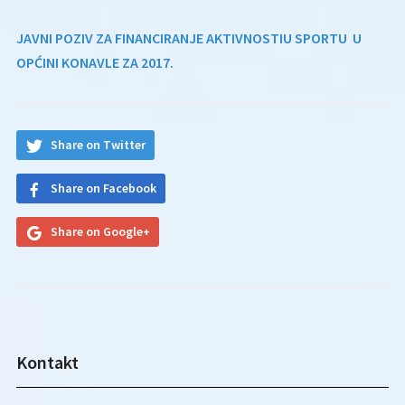
JAVNI POZIV
ZA FINANCIRANJE AKTIVNOSTIU SPORTU U
OPĆINI KONAVLE ZA 2017.
Share on Twitter
Share on Facebook
Share on Google+
Kontakt