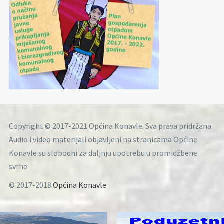
Copyright © 2017-2021 Općina Konavle. Sva prava pridržana
Audio i video materijali objavljeni na stranicama Općine
Konavle su slobodni za daljnju upotrebu u promidžbene
svrhe
© 2017-2018
Općina Konavle