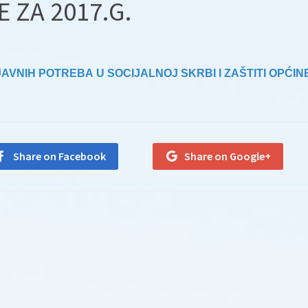
 ZA 2017.G.
 JAVNIH POTREBA
U SOCIJALNOJ SKRBI I ZAŠTITI OPĆIN
Share on Facebook
Share on Google+