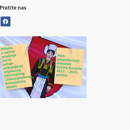
Pratite nas
facebook