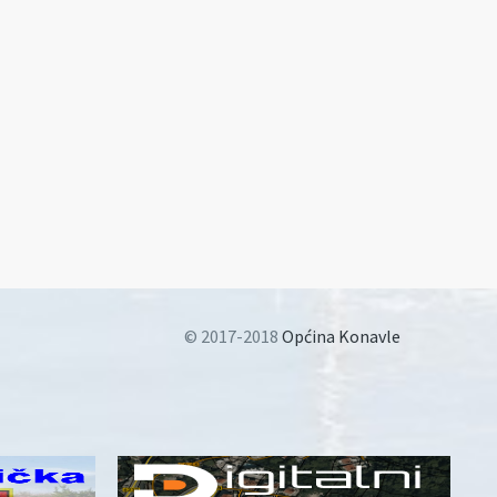
© 2017-2018
Općina Konavle