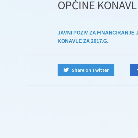
OPĆINE KONAVLE
JAVNI POZIV
ZA FINANCIRANJE
KONAVLE ZA 2017.G.
Share on Twitter