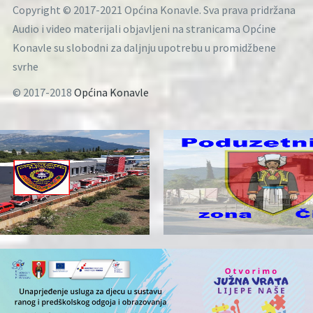
Copyright © 2017-2021 Općina Konavle. Sva prava pridržana
Audio i video materijali objavljeni na stranicama Općine
Konavle su slobodni za daljnju upotrebu u promidžbene
svrhe
© 2017-2018
Općina Konavle