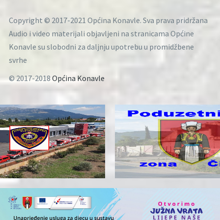
Copyright © 2017-2021 Općina Konavle. Sva prava pridržana
Audio i video materijali objavljeni na stranicama Općine
Konavle su slobodni za daljnju upotrebu u promidžbene
svrhe
© 2017-2018
Općina Konavle