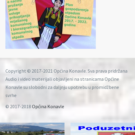
Copyright © 2017-2021 Općina Konavle. Sva prava pridržana
Audio i video materijali objavljeni na stranicama Općine
Konavle su slobodni za daljnju upotrebu u promidžbene
svrhe
© 2017-2018
Općina Konavle