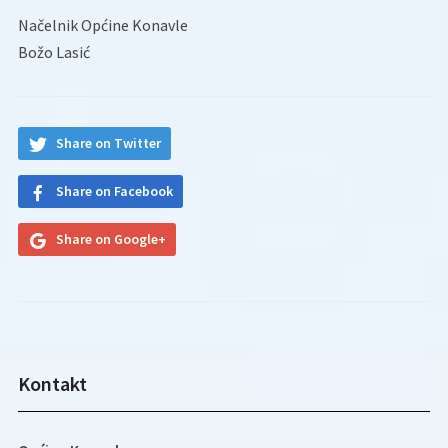
Načelnik Općine Konavle
Božo Lasić
Share on Twitter
Share on Facebook
Share on Google+
Kontakt