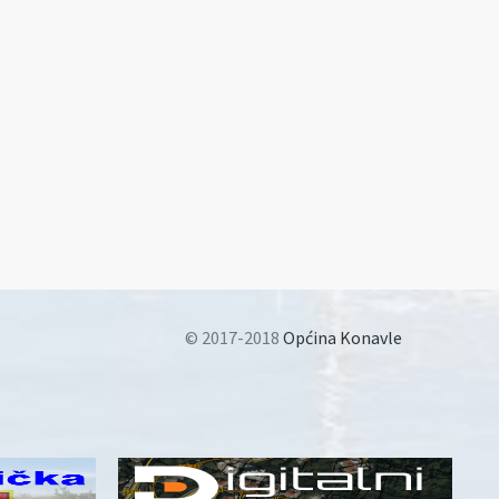
© 2017-2018
Općina Konavle