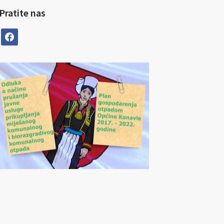
Pratite nas
facebook