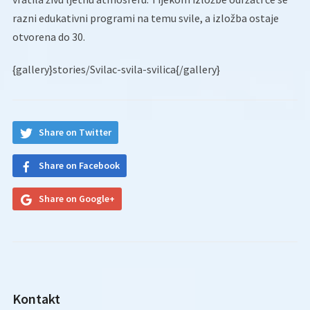
razni edukativni programi na temu svile, a izložba ostaje
otvorena do 30.
{gallery}stories/Svilac-svila-svilica{/gallery}
Share on Twitter
Share on Facebook
Share on Google+
Kontakt