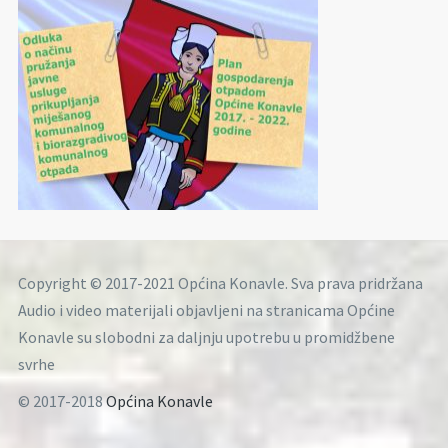
Copyright © 2017-2021 Općina Konavle. Sva prava pridržana
Audio i video materijali objavljeni na stranicama Općine
Konavle su slobodni za daljnju upotrebu u promidžbene
svrhe
© 2017-2018
Općina Konavle