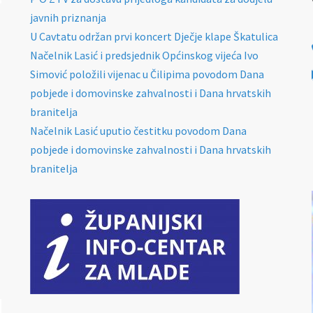
javnih priznanja
U Cavtatu održan prvi koncert Dječje klape Škatulica
Načelnik Lasić i predsjednik Općinskog vijeća Ivo
Simović položili vijenac u Čilipima povodom Dana
pobjede i domovinske zahvalnosti i Dana hrvatskih
branitelja
Načelnik Lasić uputio čestitku povodom Dana
pobjede i domovinske zahvalnosti i Dana hrvatskih
branitelja