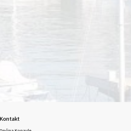
Kontakt
Općina Konavle