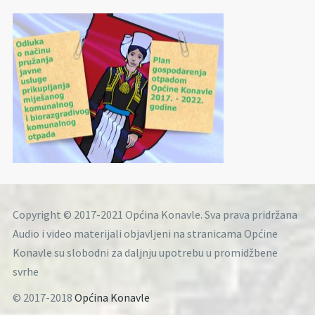
Copyright © 2017-2021 Općina Konavle. Sva prava pridržana
Audio i video materijali objavljeni na stranicama Općine
Konavle su slobodni za daljnju upotrebu u promidžbene
svrhe
© 2017-2018
Općina Konavle