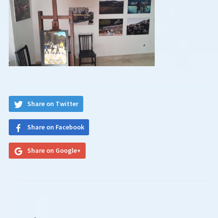
Share on Twitter
Share on Facebook
Share on Google+