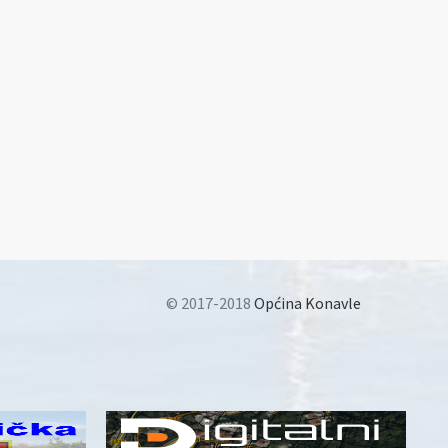
© 2017-2018
Općina Konavle