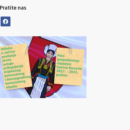
Pratite nas
facebook