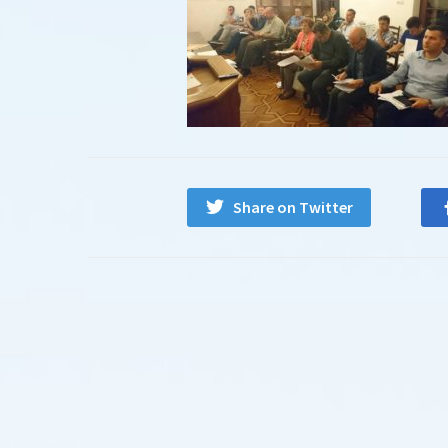
Share on Twitter