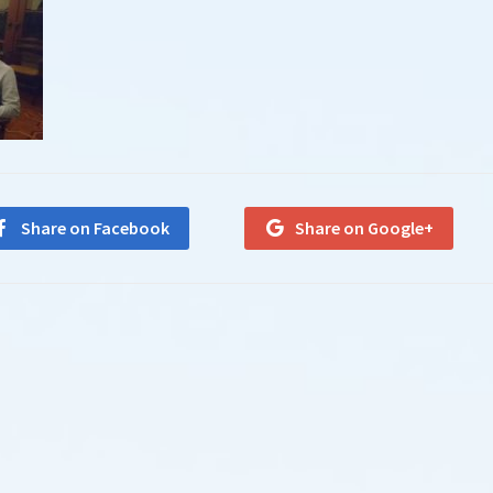
Share on Facebook
Share on Google+