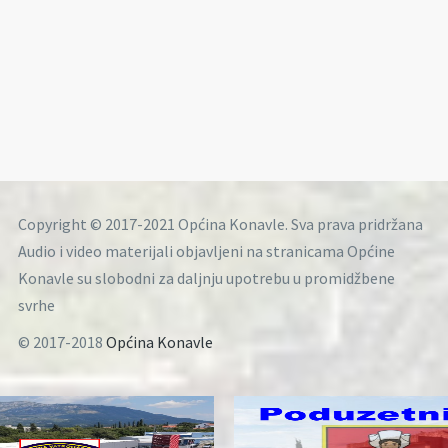
Copyright © 2017-2021 Općina Konavle. Sva prava pridržana
Audio i video materijali objavljeni na stranicama Općine
Konavle su slobodni za daljnju upotrebu u promidžbene
svrhe
© 2017-2018
Općina Konavle