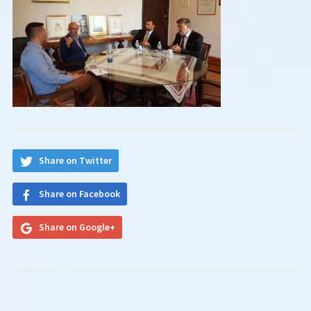
Share on Twitter
Share on Facebook
Share on Google+