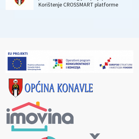
Korištenje CROSSMART platforme