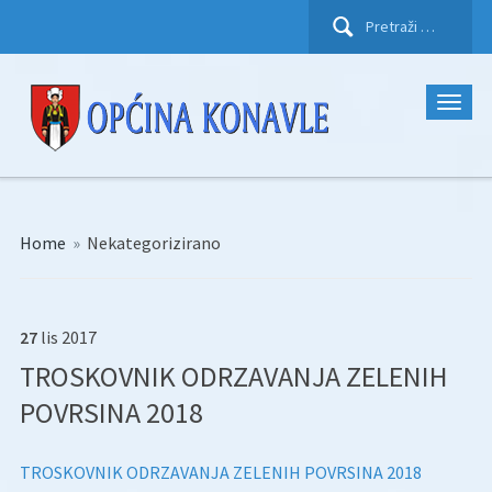
Pretraži:
Home
»
Nekategorizirano
27
lis
2017
TROSKOVNIK ODRZAVANJA ZELENIH
POVRSINA 2018
TROSKOVNIK ODRZAVANJA ZELENIH POVRSINA 2018