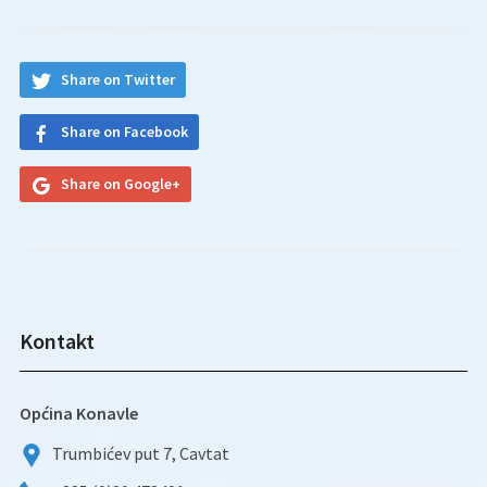
Share on Twitter
Share on Facebook
Share on Google+
Kontakt
Općina Konavle
Trumbićev put 7, Cavtat