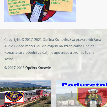
Copyright © 2017-2021 Općina Konavle. Sva prava pridržana
Audio i video materijali objavljeni na stranicama Općine
Konavle su slobodni za daljnju upotrebu u promidžbene
svrhe
© 2017-2018
Općina Konavle