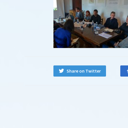
Share on Twitter