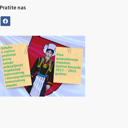
Pratite nas
facebook