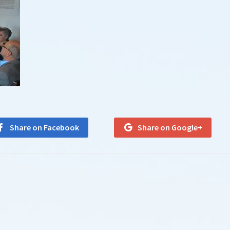
Share on Facebook
Share on Google+