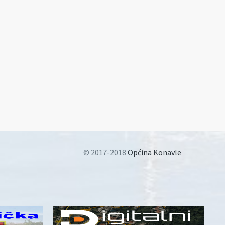
© 2017-2018
Općina Konavle