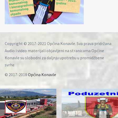
Copyright © 2017-2021 Općina Konavle. Sva prava pridržana
Audio i video materijali objavljeni na stranicama Općine
Konavle su slobodni za daljnju upotrebu u promidžbene
svrhe
© 2017-2018
Općina Konavle