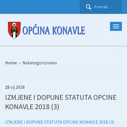
Pretraži:
Home
»
Nekategorizirano
25
sij
2018
IZMJENE I DOPUNE STATUTA OPCINE
KONAVLE 2018 (3)
IZMJENE I DOPUNE STATUTA OPCINE KONAVLE 2018 (3)