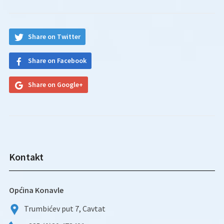
Share on Twitter
Share on Facebook
Share on Google+
Kontakt
Općina Konavle
Trumbićev put 7, Cavtat