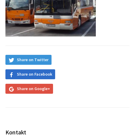
Share on Twitter
Share on Facebook
Share on Google+
Kontakt