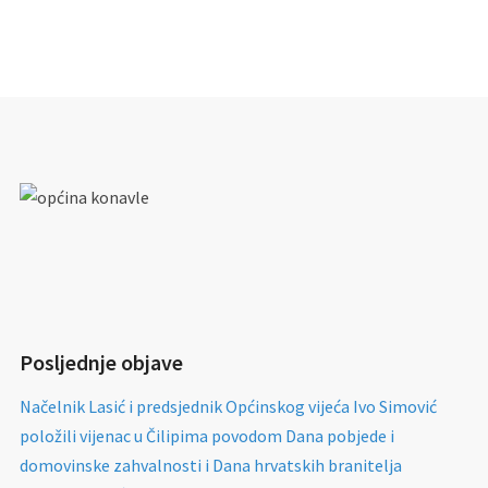
Posljednje objave
Načelnik Lasić i predsjednik Općinskog vijeća Ivo Simović
položili vijenac u Čilipima povodom Dana pobjede i
domovinske zahvalnosti i Dana hrvatskih branitelja