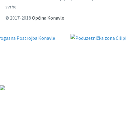
svrhe
© 2017-2018
Općina Konavle