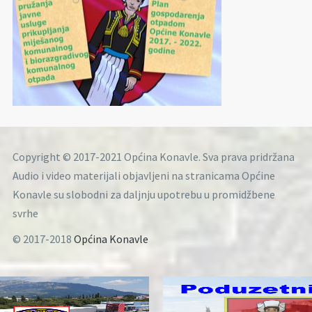
Copyright © 2017-2021 Općina Konavle. Sva prava pridržana
Audio i video materijali objavljeni na stranicama Općine
Konavle su slobodni za daljnju upotrebu u promidžbene
svrhe
© 2017-2018
Općina Konavle