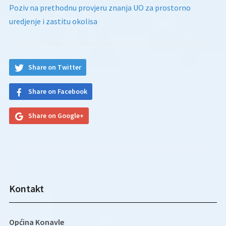
Poziv na prethodnu provjeru znanja UO za prostorno
uredjenje i zastitu okolisa
Share on Twitter
Share on Facebook
Share on Google+
Kontakt
Općina Konavle