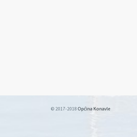
© 2017-2018
Općina Konavle