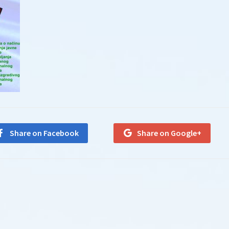
Share on Facebook
Share on Google+