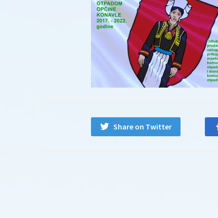
Share on Twitter